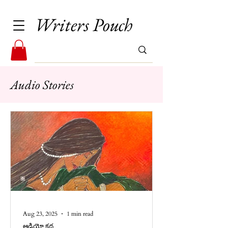
Writers Pouch
Audio Stories
Aug 23, 2025
1 min read
ఆడియో కథ